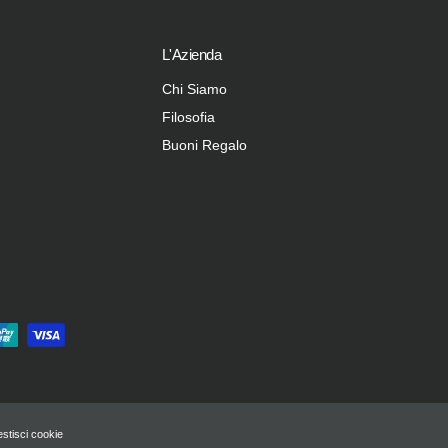
L'Azienda
Chi Siamo
Filosofia
Buoni Regalo
stisci cookie